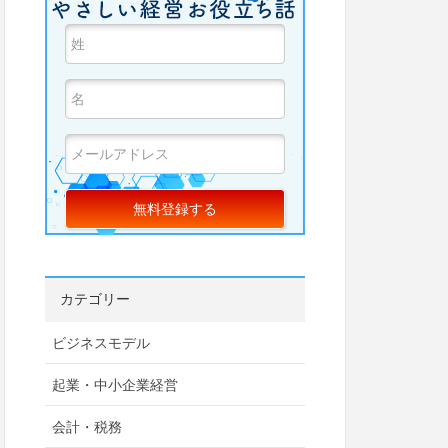
カテゴリー
ビジネスモデル
起業・中小企業経営
会計・税務