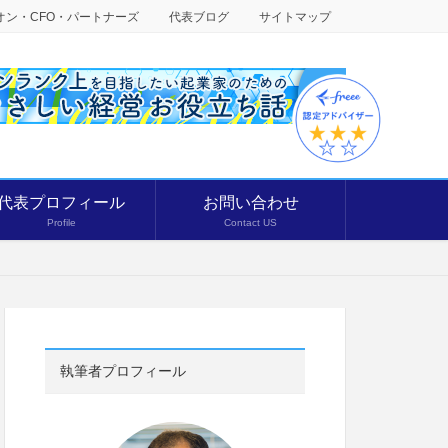
オン・CFO・パートナーズ
代表ブログ
サイトマップ
代表プロフィール
お問い合わせ
Profile
Contact US
執筆者プロフィール