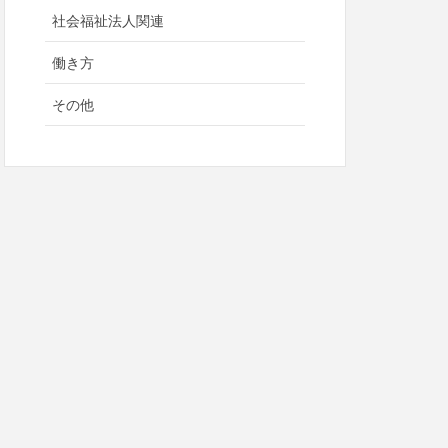
社会福祉法人関連
働き方
その他