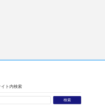
サイト内検索