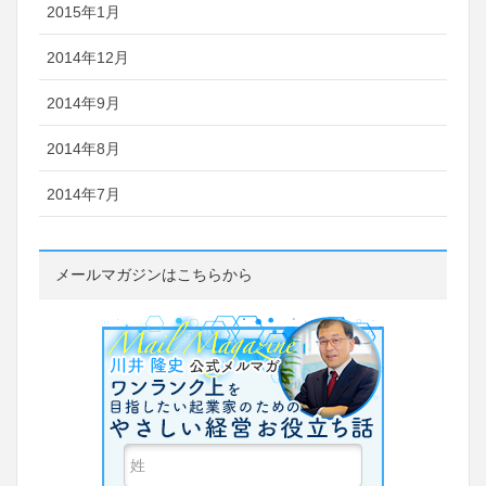
2015年1月
2014年12月
2014年9月
2014年8月
2014年7月
メールマガジンはこちらから
ワンランク