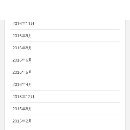
2016年12月
2016年11月
2016年9月
2016年8月
2016年6月
2016年5月
2016年4月
2015年12月
2015年8月
2015年2月