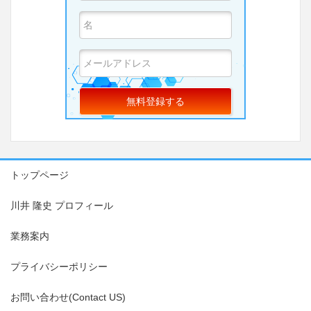
トップページ
川井 隆史 プロフィール
業務案内
プライバシーポリシー
お問い合わせ(Contact US)