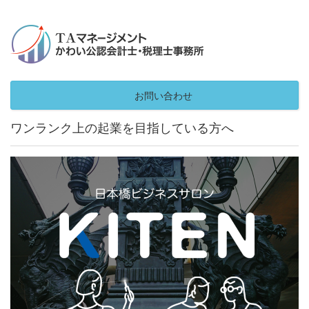
お問い合わせ
ワンランク上の起業を目指している方へ